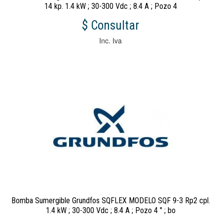
14 kp. 1.4 kW ; 30-300 Vdc ; 8.4 A ; Pozo 4
$ Consultar
Inc. Iva
Bomba Sumergible Grundfos SQFLEX MODELO SQF 9-3 Rp2 cpl.
1.4 kW ; 30-300 Vdc ; 8.4 A ; Pozo 4 " ; bo