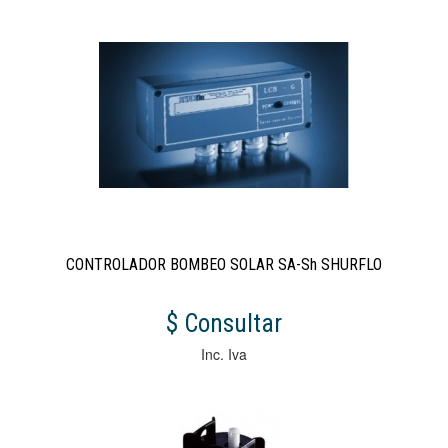
CONTROLADOR BOMBEO SOLAR SA-Sh SHURFLO
$ Consultar
Inc. Iva