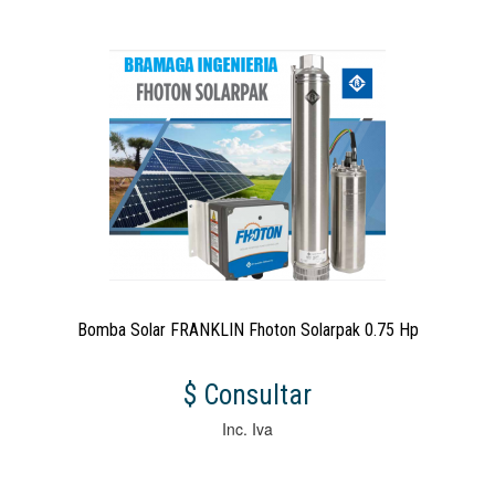
Bomba Solar FRANKLIN Fhoton Solarpak 0.75 Hp
$ Consultar
Inc. Iva