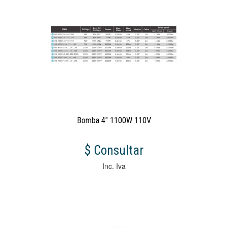
Bomba 4" 1100W 110V
$ Consultar
Inc. Iva