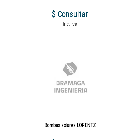
$ Consultar
Inc. Iva
Bombas solares LORENTZ