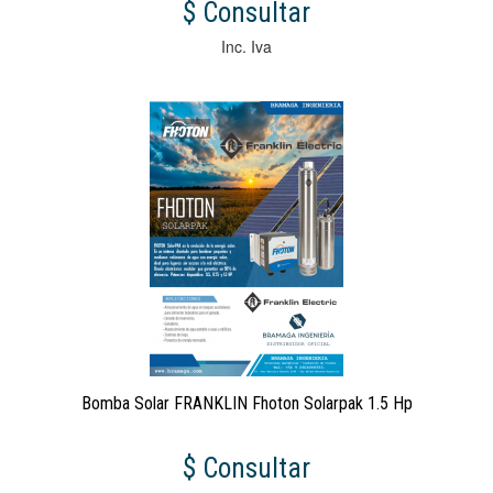
$ Consultar
Inc. Iva
Bomba Solar FRANKLIN Fhoton Solarpak 1.5 Hp
$ Consultar