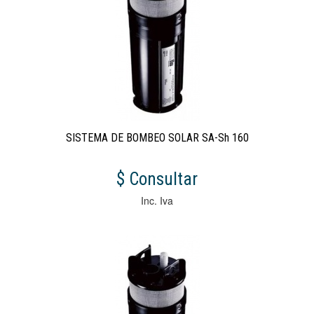
SISTEMA DE BOMBEO SOLAR SA-Sh 160
$ Consultar
Inc. Iva