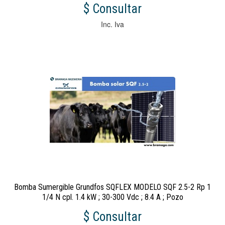
$ Consultar
Inc. Iva
Bomba Sumergible Grundfos SQFLEX MODELO SQF 2.5-2 Rp 1
1/4 N cpl. 1.4 kW ; 30-300 Vdc ; 8.4 A ; Pozo
$ Consultar