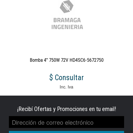
Bomba 4" 750W 72V HD4SC6-5672750
$ Consultar
Inc. Iva
¡Recibí Ofertas y Promociones en tu email!