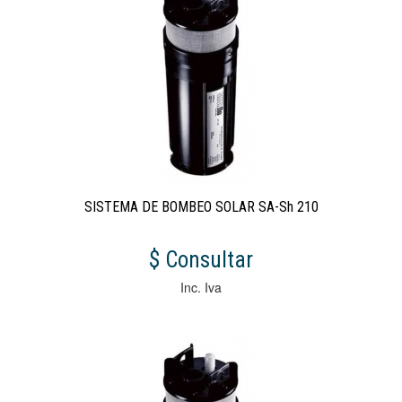
SISTEMA DE BOMBEO SOLAR SA-Sh 210
$ Consultar
Inc. Iva