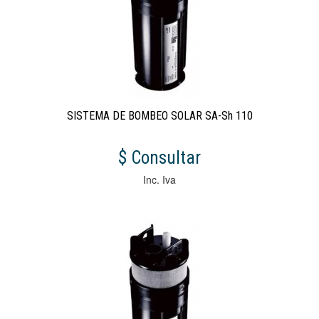
SISTEMA DE BOMBEO SOLAR SA-Sh 110
$ Consultar
Inc. Iva