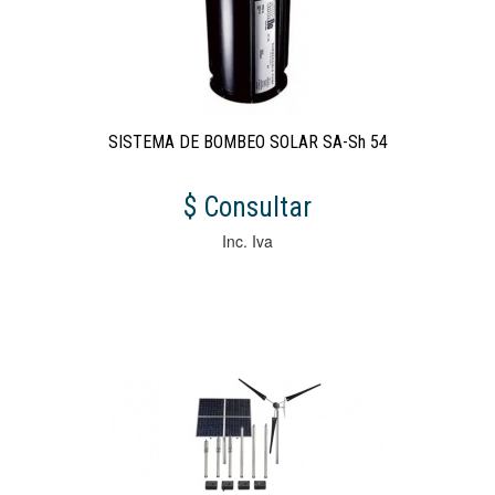
SISTEMA DE BOMBEO SOLAR SA-Sh 54
$ Consultar
Inc. Iva