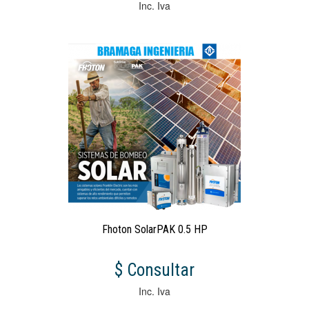
Inc. Iva
Fhoton SolarPAK 0.5 HP
$ Consultar
Inc. Iva