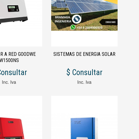
OR A RED GOODWE
SISTEMAS DE ENERGIA SOLAR
W1500NS
Consultar
$ Consultar
Inc. Iva
Inc. Iva