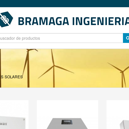
ES SOLARES