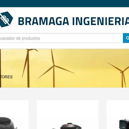
TORES