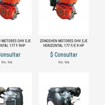
 MOTORES OHV EJE
ZONGSHEN MOTORES OHV EJE
NTAL 177 F 9HP
HORIZONTAL 177 F/E 9 HP
Consultar
$ Consultar
Inc. Iva
Inc. Iva