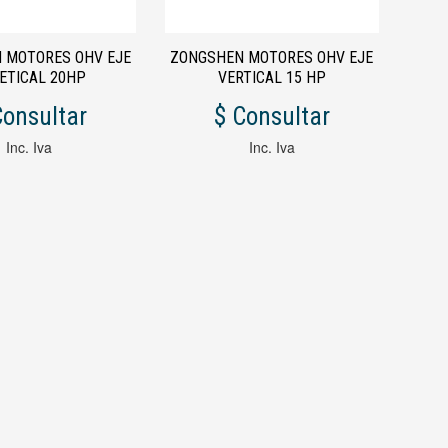
 MOTORES OHV EJE
ZONGSHEN MOTORES OHV EJE
ETICAL 20HP
VERTICAL 15 HP
Consultar
$ Consultar
Inc. Iva
Inc. Iva