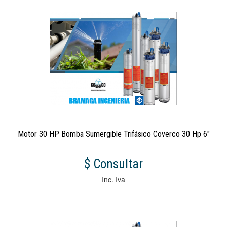
Motor 30 HP Bomba Sumergible Trifásico Coverco 30 Hp 6"
$ Consultar
Inc. Iva