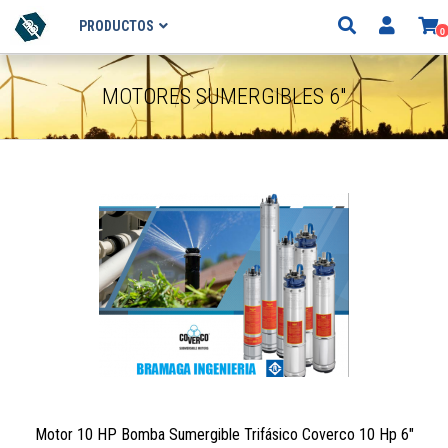
PRODUCTOS
0
MOTORES SUMERGIBLES 6"
Motor 10 HP Bomba Sumergible Trifásico Coverco 10 Hp 6"