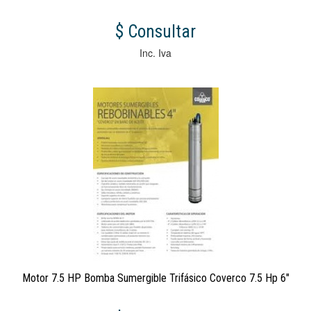
$ Consultar
Inc. Iva
Motor 7.5 HP Bomba Sumergible Trifásico Coverco 7.5 Hp 6"