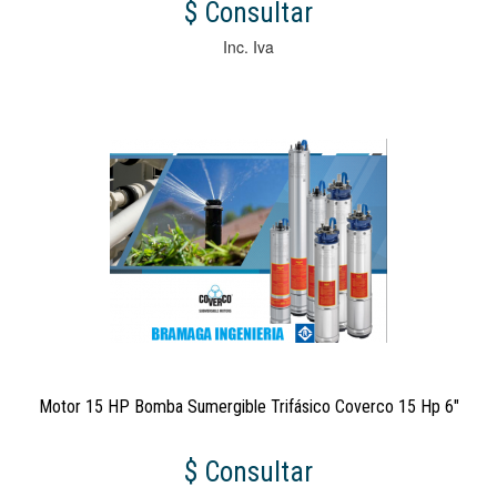
$ Consultar
Inc. Iva
Motor 15 HP Bomba Sumergible Trifásico Coverco 15 Hp 6"
$ Consultar