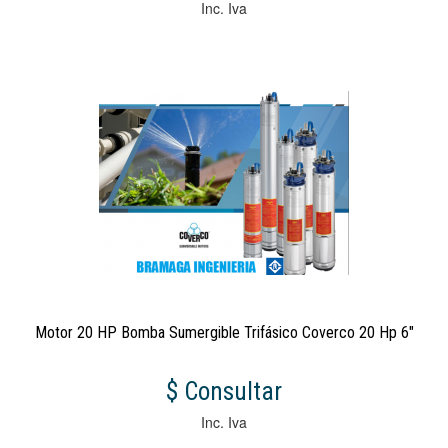
Inc. Iva
Motor 20 HP Bomba Sumergible Trifásico Coverco 20 Hp 6"
$ Consultar
Inc. Iva