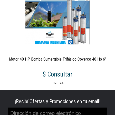
Motor 40 HP Bomba Sumergible Trifásico Coverco 40 Hp 6"
$ Consultar
Inc. Iva
¡Recibí Ofertas y Promociones en tu email!