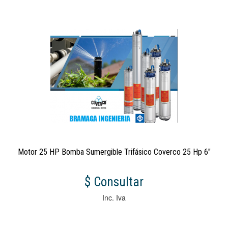
Motor 25 HP Bomba Sumergible Trifásico Coverco 25 Hp 6"
$ Consultar
Inc. Iva